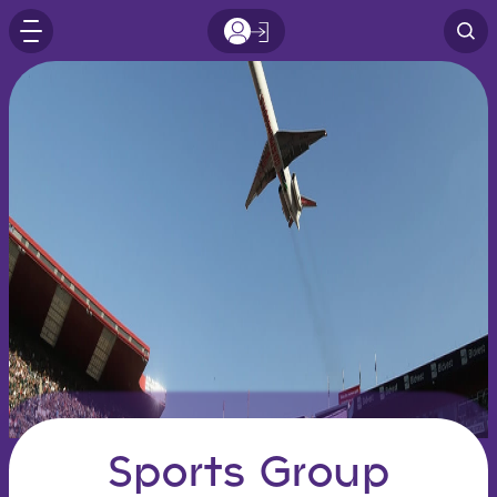
Sports Group