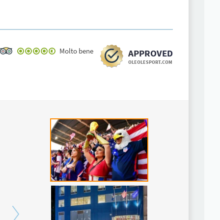
Molto bene
APPROVED
OLEOLESPORT.COM