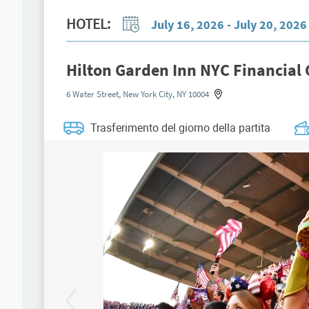
HOTEL:
July 16, 2026 - July 20, 202
Hilton Garden Inn NYC Financia
6 Water Street, New York City, NY 10004
Trasferimento del giorno della partita