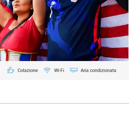
Colazione
Wi-Fi
Aria condizionata