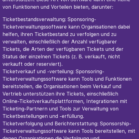
von Funktionen und Vorteilen bieten, darunter:
Ticketbestandsverwaltung: Sponsoring-
Ticketverwaltungssoftware kann Organisationen dabei
helfen, ihren Ticketbestand zu verfolgen und zu
verwalten, einschließlich der Anzahl verfügbarer
Tickets, die Arten der verfügbaren Tickets und der
Status der einzelnen Tickets (z. B. verkauft, nicht
verkauft oder reserviert).
Ticketverkauf und -verteilung: Sponsoring-
Ticketverwaltungssoftware kann Tools und Funktionen
bereitstellen, die Organisationen beim Verkauf und
Vertrieb unterstützen ihre Tickets, einschließlich
Online-Ticketverkaufsplattformen, Integrationen mit
Ticketing-Partnern und Tools zur Verwaltung von
Ticketbestellungen und -erfüllung.
Ticketverfolgung und Berichterstattung: Sponsorship-
Ticketverwaltungssoftware kann Tools bereitstellen, mit
denen Organisationen die Verfolgung und