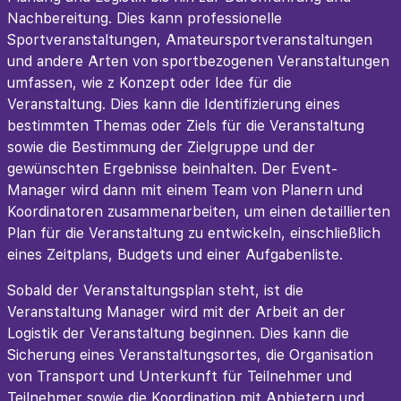
Nachbereitung. Dies kann professionelle
Sportveranstaltungen, Amateursportveranstaltungen
und andere Arten von sportbezogenen Veranstaltungen
umfassen, wie z Konzept oder Idee für die
Veranstaltung. Dies kann die Identifizierung eines
bestimmten Themas oder Ziels für die Veranstaltung
sowie die Bestimmung der Zielgruppe und der
gewünschten Ergebnisse beinhalten. Der Event-
Manager wird dann mit einem Team von Planern und
Koordinatoren zusammenarbeiten, um einen detaillierten
Plan für die Veranstaltung zu entwickeln, einschließlich
eines Zeitplans, Budgets und einer Aufgabenliste.
Sobald der Veranstaltungsplan steht, ist die
Veranstaltung Manager wird mit der Arbeit an der
Logistik der Veranstaltung beginnen. Dies kann die
Sicherung eines Veranstaltungsortes, die Organisation
von Transport und Unterkunft für Teilnehmer und
Teilnehmer sowie die Koordination mit Anbietern und