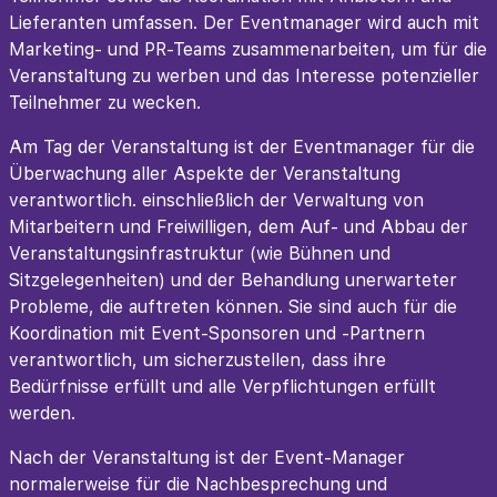
Lieferanten umfassen. Der Eventmanager wird auch mit
Marketing- und PR-Teams zusammenarbeiten, um für die
Veranstaltung zu werben und das Interesse potenzieller
Teilnehmer zu wecken.
Am Tag der Veranstaltung ist der Eventmanager für die
Überwachung aller Aspekte der Veranstaltung
verantwortlich. einschließlich der Verwaltung von
Mitarbeitern und Freiwilligen, dem Auf- und Abbau der
Veranstaltungsinfrastruktur (wie Bühnen und
Sitzgelegenheiten) und der Behandlung unerwarteter
Probleme, die auftreten können. Sie sind auch für die
Koordination mit Event-Sponsoren und -Partnern
verantwortlich, um sicherzustellen, dass ihre
Bedürfnisse erfüllt und alle Verpflichtungen erfüllt
werden.
Nach der Veranstaltung ist der Event-Manager
normalerweise für die Nachbesprechung und