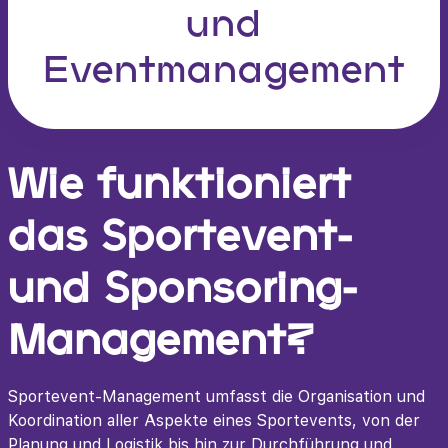
und
Eventmanagement
Wie funktioniert
das Sportevent-
und Sponsoring-
Management?
Sportevent-Management umfasst die Organisation und
Koordination aller Aspekte eines Sportevents, von der
Planung und Logistik bis hin zur Durchführung und