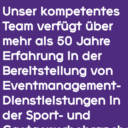
Unser kompetentes
Team verfügt über
mehr als 50 Jahre
Erfahrung in der
Bereitstellung von
Eventmanagement-
Dienstleistungen in
der Sport- und