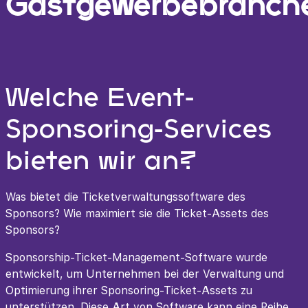
Gastgewerbebranch
Welche Event-
Sponsoring-Services
bieten wir an?
Was bietet die Ticketverwaltungssoftware des
Sponsors? Wie maximiert sie die Ticket-Assets des
Sponsors?
Sponsorship-Ticket-Management-Software wurde
entwickelt, um Unternehmen bei der Verwaltung und
Optimierung ihrer Sponsoring-Ticket-Assets zu
unterstützen. Diese Art von Software kann eine Reihe