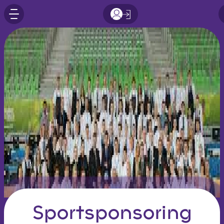
Sportsponsoring