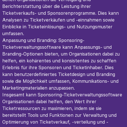
Berichterstattung über die Leistung ihrer
Ticketverkaufs- und Sponsorenprogramme. Dies kann
Analysen zu Ticketverkäufen und -einnahmen sowie
Einblicke in Ticketeinlösungs- und Nutzungsmuster
umfassen.
Anpassung und Branding: Sponsoring-
Ticketverwaltungssoftware kann Anpassungs- und
Branding-Optionen bieten, um Organisationen dabei zu
helfen, ein kohärentes und konsistentes zu schaffen
Erlebnis für ihre Sponsoren und Ticketinhaber. Dies
kann benutzerdefiniertes Ticketdesign und Branding
sowie die Möglichkeit umfassen, Kommunikations- und
Marketingmaterialien anzupassen.
Insgesamt kann Sponsoring-Ticketverwaltungssoftware
Organisationen dabei helfen, den Wert ihrer
Ticketressourcen zu maximieren, indem sie sie
bereitstellt Tools und Funktionen zur Verwaltung und
Optimierung von Ticketverkauf, -verteilung und -