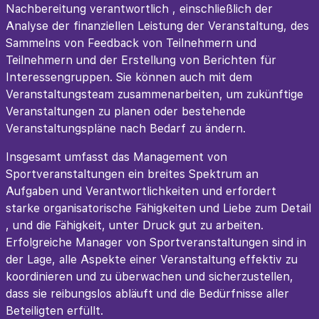
Nachbereitung verantwortlich , einschließlich der
Analyse der finanziellen Leistung der Veranstaltung, des
Sammelns von Feedback von Teilnehmern und
Teilnehmern und der Erstellung von Berichten für
Interessengruppen. Sie können auch mit dem
Veranstaltungsteam zusammenarbeiten, um zukünftige
Veranstaltungen zu planen oder bestehende
Veranstaltungspläne nach Bedarf zu ändern.
Insgesamt umfasst das Management von
Sportveranstaltungen ein breites Spektrum an
Aufgaben und Verantwortlichkeiten und erfordert
starke organisatorische Fähigkeiten und Liebe zum Detail
, und die Fähigkeit, unter Druck gut zu arbeiten.
Erfolgreiche Manager von Sportveranstaltungen sind in
der Lage, alle Aspekte einer Veranstaltung effektiv zu
koordinieren und zu überwachen und sicherzustellen,
dass sie reibungslos abläuft und die Bedürfnisse aller
Beteiligten erfüllt.