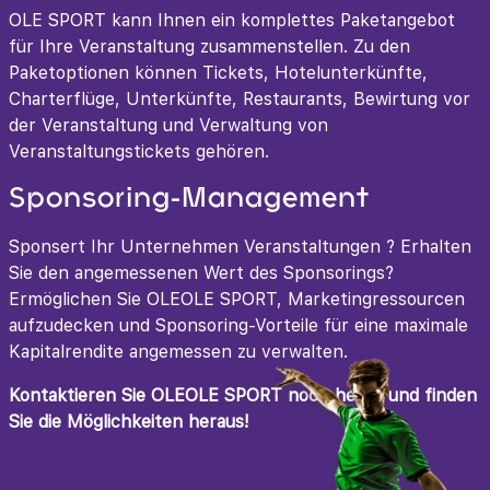
OLE SPORT kann Ihnen ein komplettes Paketangebot
für Ihre Veranstaltung zusammenstellen. Zu den
Paketoptionen können Tickets, Hotelunterkünfte,
Charterflüge, Unterkünfte, Restaurants, Bewirtung vor
der Veranstaltung und Verwaltung von
Veranstaltungstickets gehören.
Sponsoring-Management
Sponsert Ihr Unternehmen Veranstaltungen ? Erhalten
Sie den angemessenen Wert des Sponsorings?
Ermöglichen Sie OLEOLE SPORT, Marketingressourcen
aufzudecken und Sponsoring-Vorteile für eine maximale
Kapitalrendite angemessen zu verwalten.
Kontaktieren Sie OLEOLE SPORT noch heute und finden
Sie die Möglichkeiten heraus!