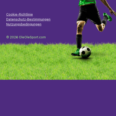
Cookie-Richtlinie
Datenschutz-Bestimmungen
Nutzungsbedingungen
© 2026 OleOleSport.com