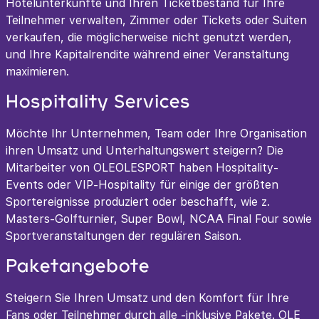
Hotelunterkünfte und Ihren Ticketbestand für Ihre
Teilnehmer verwalten, Zimmer oder Tickets oder Suiten
verkaufen, die möglicherweise nicht genutzt werden,
und Ihre Kapitalrendite während einer Veranstaltung
maximieren.
Hospitality Services
Möchte Ihr Unternehmen, Team oder Ihre Organisation
ihren Umsatz und Unterhaltungswert steigern? Die
Mitarbeiter von OLEOLESPORT haben Hospitality-
Events oder VIP-Hospitality für einige der größten
Sportereignisse produziert oder beschafft, wie z.
Masters-Golfturnier, Super Bowl, NCAA Final Four sowie
Sportveranstaltungen der regulären Saison.
Paketangebote
Steigern Sie Ihren Umsatz und den Komfort für Ihre
Fans oder Teilnehmer durch alle -inklusive Pakete. OLE