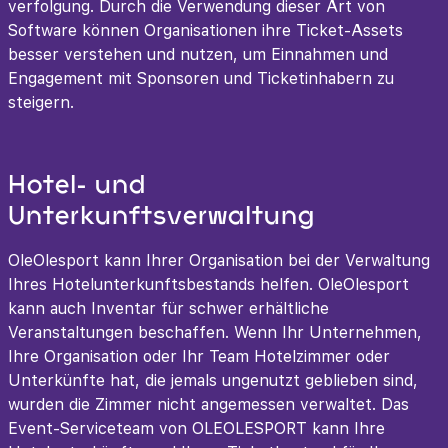
verfolgung. Durch die Verwendung dieser Art von
Software können Organisationen ihre Ticket-Assets
besser verstehen und nutzen, um Einnahmen und
Engagement mit Sponsoren und Ticketinhabern zu
steigern.
Hotel- und
Unterkunftsverwaltung
OleOlesport kann Ihrer Organisation bei der Verwaltung
Ihres Hotelunterkunftsbestands helfen. OleOlesport
kann auch Inventar für schwer erhältliche
Veranstaltungen beschaffen. Wenn Ihr Unternehmen,
Ihre Organisation oder Ihr Team Hotelzimmer oder
Unterkünfte hat, die jemals ungenutzt geblieben sind,
wurden die Zimmer nicht angemessen verwaltet. Das
Event-Serviceteam von OLEOLESPORT kann Ihre