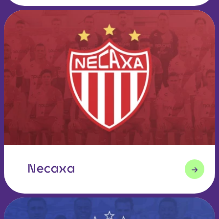
Necaxa