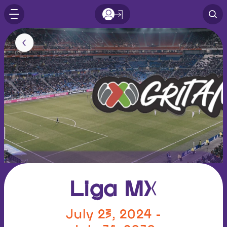
Liga MX
July 23, 2024 -