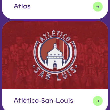
Atlas
Atlético-San-Louis