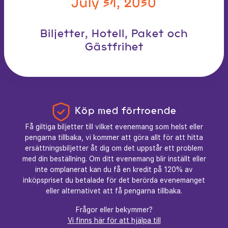
July 31, 2030
Biljetter, Hotell, Paket och
Gästfrihet
Köp med förtroende
Få giltiga biljetter till vilket evenemang som helst eller
pengarna tillbaka, vi kommer att göra allt för att hitta
ersättningsbiljetter åt dig om det uppstår ett problem
med din beställning. Om ditt evenemang blir inställt eller
inte omplanerat kan du få en kredit på 120% av
inköpspriset du betalade för det berörda evenemanget
eller alternativet att få pengarna tillbaka.
Frågor eller bekymmer?
Vi finns här för att hjälpa till