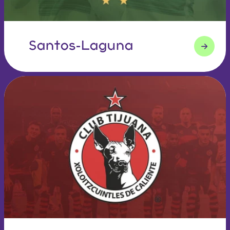
Santos-Laguna