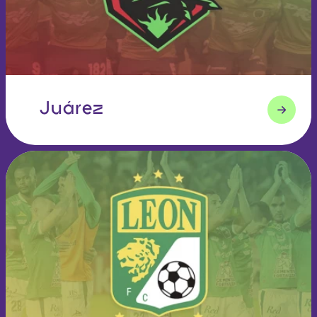
Juárez