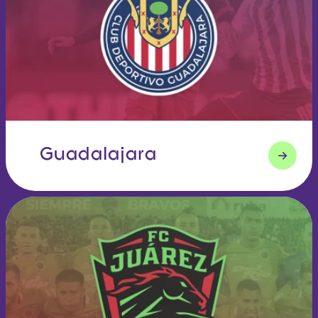
Guadalajara