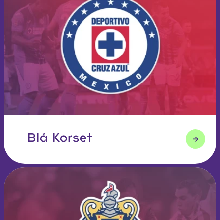
Blå Korset