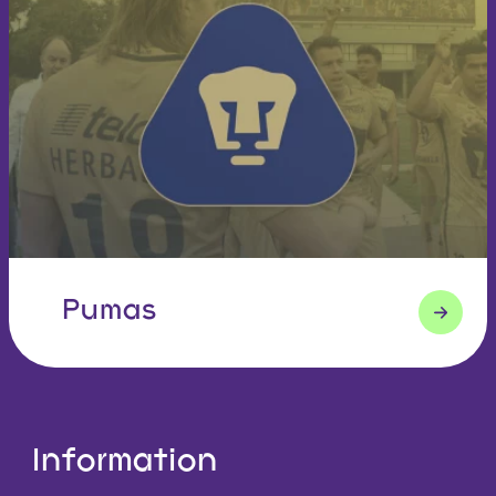
Pumas
Information