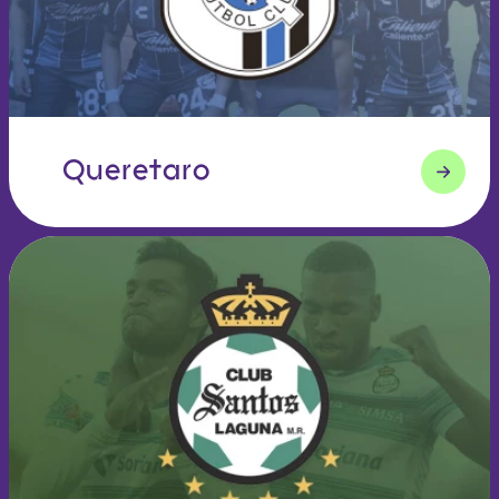
Queretaro