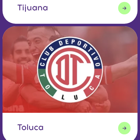
Tijuana
Toluca