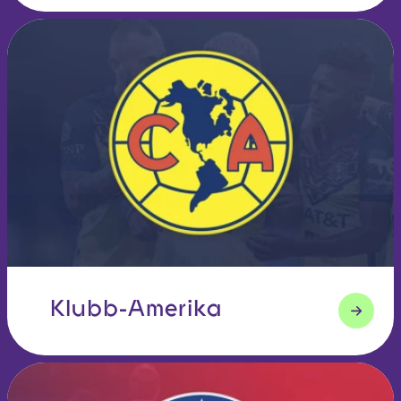
Klubb-Amerika