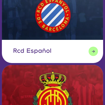
Rcd Español