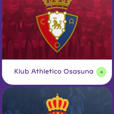
Klub Athletico Osasuna