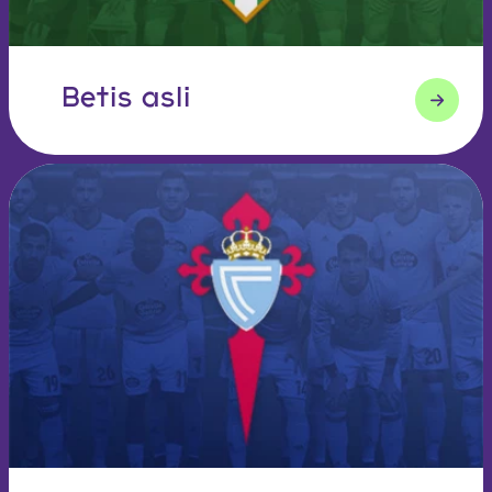
Betis asli