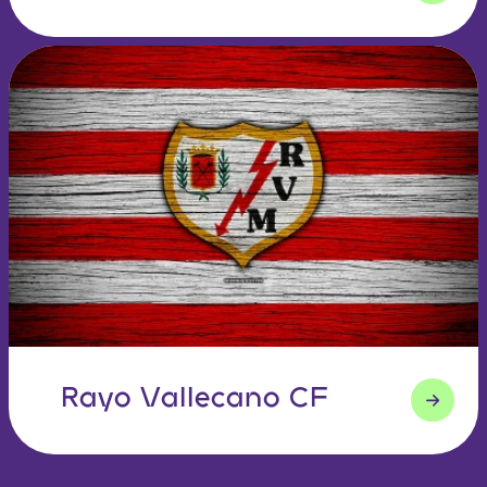
Rayo Vallecano CF